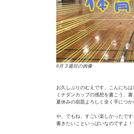
8月３週目の画像
お久しぶりのむえです、こんにちは🙋‍
ミナダンカップの感想を書こう、書
夏休みの宿題よろしく全く手につか
や、でもね、すごい楽しかったです
書きたいこといっぱいなのですよ！