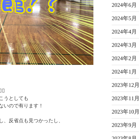
2024年6月
2024年5月
2024年4月
2024年3月
2024年2月
2024年1月
2023年12
♀️
2023年11
こうとしても
ないので有ります！
2023年10
し、反省点も見つかったし、
2023年9月
2023年8月