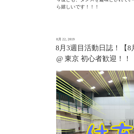
ら嬉しいです！！！
8月 22, 2019
8月3週目活動日誌！【8
@ 東京 初心者歓迎！！