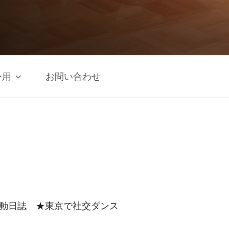
ー用
お問い合わせ
 活動日誌 ★東京で社交ダンス