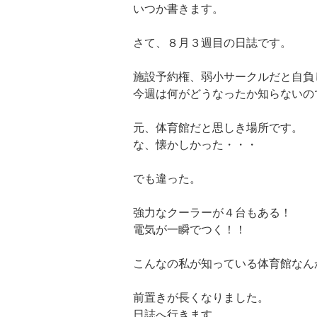
いつか書きます。
さて、８月３週目の日誌です。
施設予約権、弱小サークルだと自負
今週は何がどうなったか知らないの
元、体育館だと思しき場所です。
な、懐かしかった・・・
でも違った。
強力なクーラーが４台もある！
電気が一瞬でつく！！
こんなの私が知っている体育館なん
前置きが長くなりました。
日誌へ行きます。