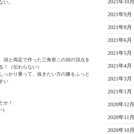
2021年10
ない。
2021年9月
2021年8月
2021年6月
2021年5月
、頭と両足で作った三角形△の頭の頂点を
2021年4月
る！（伝わらない）
しっかり乗って、抜きたい方の膝をふっと
2021年3月
すい
2021年1月
とか！
2020年12
^)
2020年11
2020年10