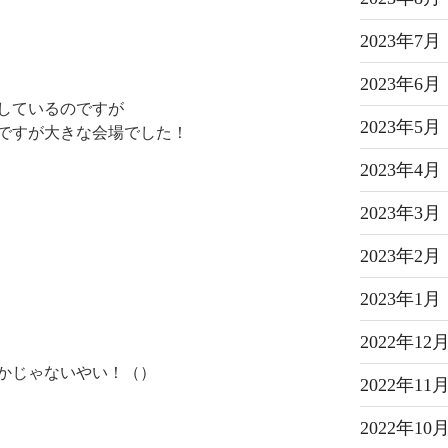
2023年7月
2023年6月
しているのですが
2023年5月
ですが大きな会場でした！
2023年4月
2023年3月
2023年2月
2023年1月
2022年12
かじゃないやい！（）
2022年11
2022年10