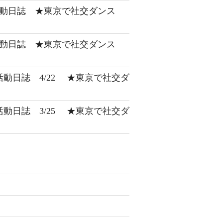
 活動日誌 ★東京で社交ダンス
 活動日誌 ★東京で社交ダンス
 活動日誌 4/22 ★東京で社交ダ
 活動日誌 3/25 ★東京で社交ダ