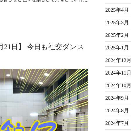
2025年4月
2025年3月
2025年2月
月21日】 今日も社交ダンス
2025年1月
2024年12
2024年11
2024年10
2024年9月
2024年8月
2024年7月