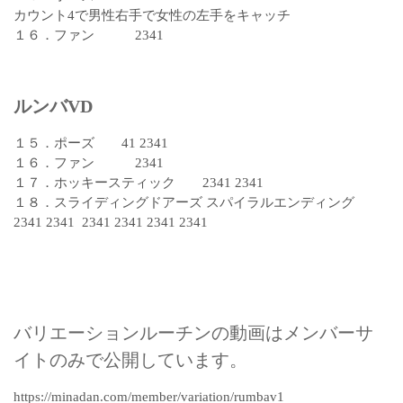
カウント4で男性右手で女性の左手をキャッチ
１６．ファン 2341
ルンバVD
１５．ポーズ 41 2341
１６．ファン 2341
１７．ホッキースティック 2341 2341
１８．スライディングドアーズ スパイラルエンディング
2341 2341 2341 2341 2341 2341
バリエーションルーチンの動画はメンバーサ
イトのみで公開しています。
https://minadan.com/member/variation/rumbav1