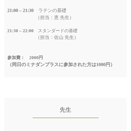
21:00 – 21:30
ラテンの基礎
（担当：恵 先生）
21:30 – 22:00
スタンダードの基礎
（担当：佐山 先生）
参加費： 2000円
（同日のミナダンプラスに参加された方は1000円）
先生