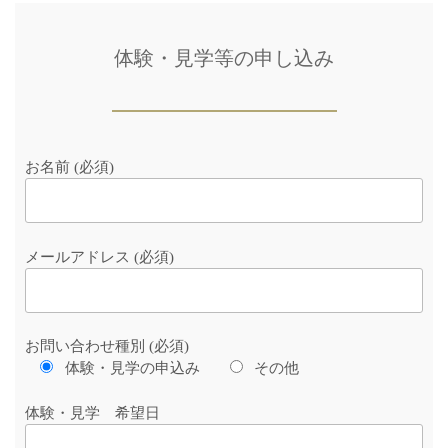
体験・見学等の申し込み
お名前 (必須)
メールアドレス (必須)
お問い合わせ種別 (必須)
体験・見学の申込み
その他
体験・見学 希望日