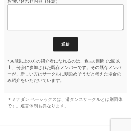
お問い合わせ内容（任意）
*36歳以上の方の紹介者になれるのは、過去8週間で2回以
上、例会に参加された既存メンバーです。その既存メンバ
ーが、新しい方はサークルに馴染めそうだと考えた場合の
み紹介をいただいています。
＊ミナダン ベーシックスは、港ダンスサークルとは別団体
です。運営体制も異なります。