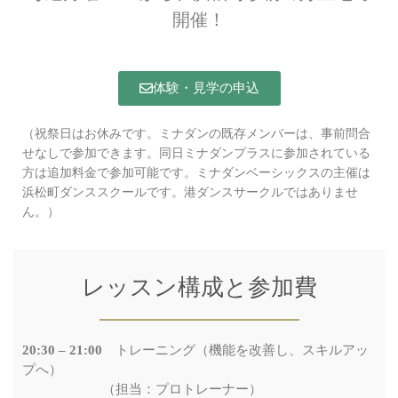
開催！
体験・見学の申込
（祝祭日はお休みです。ミナダンの既存メンバーは、事前問合
せなしで参加できます。同日ミナダンプラスに参加されている
方は追加料金で参加可能です。ミナダンベーシックスの主催は
浜松町ダンススクールです。港ダンスサークルではありませ
ん。
）
レッスン構成と参加費
20:30 – 21:00
トレーニング（機能を改善し、スキルアッ
プへ）
（担当：プロトレーナー）