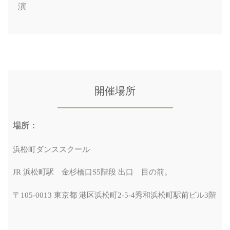
演
開催場所
場所：
浜松町ダンススクール
JR 浜松町駅 金杉橋口S5階段 出口 目の前。
〒105-0013 東京都 港区浜松町2-5-4秀和浜松町駅前ビル3階