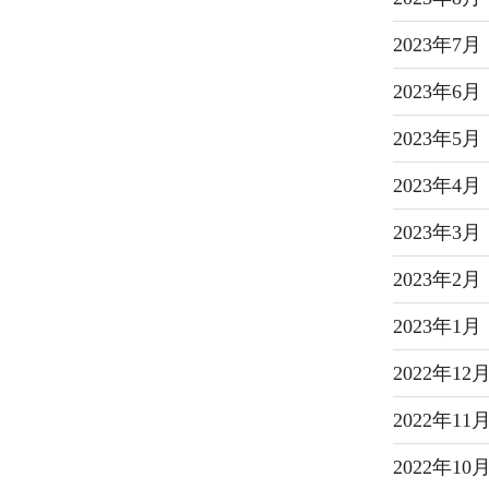
2023年7月
2023年6月
2023年5月
2023年4月
2023年3月
2023年2月
2023年1月
2022年12
2022年11
2022年10