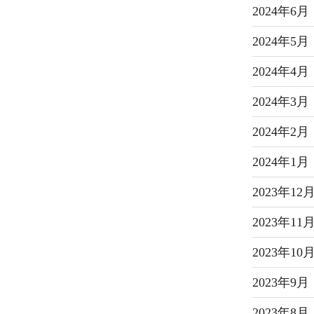
2024年6月
2024年5月
2024年4月
2024年3月
2024年2月
2024年1月
2023年12
2023年11
2023年10
2023年9月
2023年8月