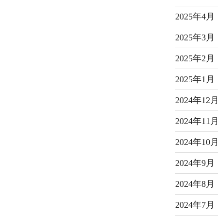
2025年4月
2025年3月
2025年2月
2025年1月
2024年12
2024年11
2024年10
2024年9月
2024年8月
2024年7月