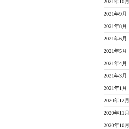
2021年10
2021年9月
2021年8月
2021年6月
2021年5月
2021年4月
2021年3月
2021年1月
2020年12
2020年11
2020年10