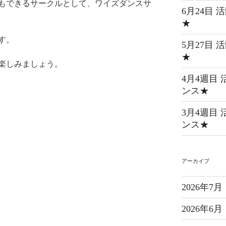
達もできるサークルとして、ワイズダンスサ
6月24目
★
す。
5月27目
★
楽しみましょう。
4月4週目
ンス★
3月4週目
ンス★
アーカイブ
2026年7月
2026年6月