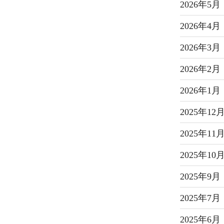
2026年5月
2026年4月
2026年3月
2026年2月
2026年1月
2025年12
2025年11
2025年10
2025年9月
2025年7月
2025年6月