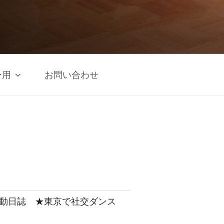
ー用
お問い合わせ
 活動日誌 ★東京で社交ダンス