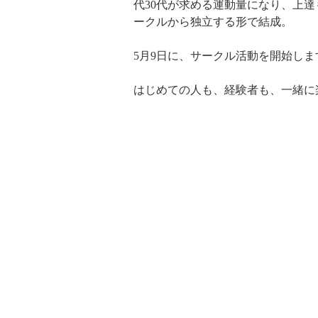
代30代が求める運動量になり、上
ークルから独立する形で結成。
5月9日に、サークル活動を開始しま
はじめての人も、経験者も、一緒に