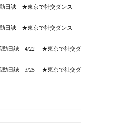
 活動日誌 ★東京で社交ダンス
 活動日誌 ★東京で社交ダンス
 活動日誌 4/22 ★東京で社交ダ
 活動日誌 3/25 ★東京で社交ダ