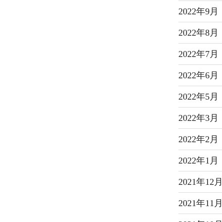
2022年9月
2022年8月
2022年7月
2022年6月
2022年5月
2022年3月
2022年2月
2022年1月
2021年12
2021年11