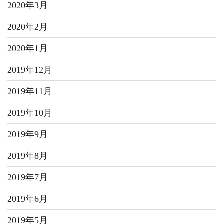
2020年3月
2020年2月
2020年1月
2019年12月
2019年11月
2019年10月
2019年9月
2019年8月
2019年7月
2019年6月
2019年5月