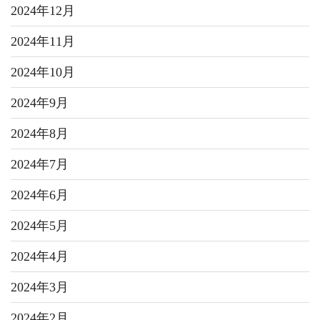
2024年12月
2024年11月
2024年10月
2024年9月
2024年8月
2024年7月
2024年6月
2024年5月
2024年4月
2024年3月
2024年2月