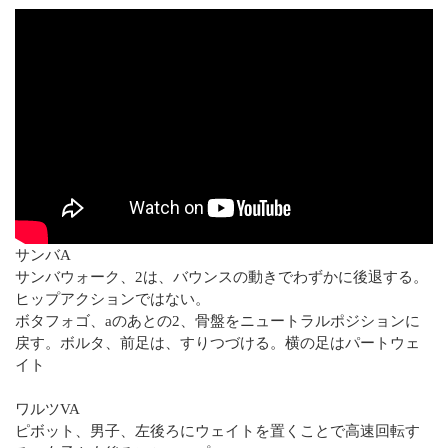
サンバA
サンバウォーク、2は、バウンスの動きでわずかに後退する。
ヒップアクションではない。
ボタフォゴ、aのあとの2、骨盤をニュートラルポジションに
戻す。ボルタ、前足は、すりつづける。横の足はパートウェ
イト
ワルツVA
ピボット、男子、左後ろにウェイトを置くことで高速回転す