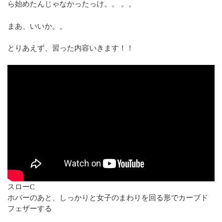
ら始めたんじゃなかったっけ。。 。。
まあ、いいか。。
とりあえず、習った内容いきます！！
スローC
ホバーのあと、しっかりと女子のまわりを回る形でカーブド
フェザーする