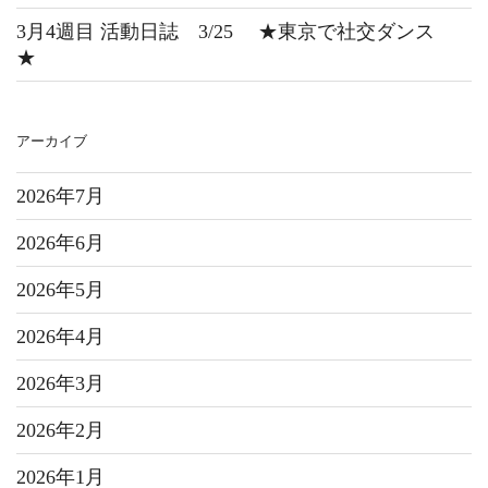
3月4週目 活動日誌 3/25 ★東京で社交ダンス
★
アーカイブ
2026年7月
2026年6月
2026年5月
2026年4月
2026年3月
2026年2月
2026年1月