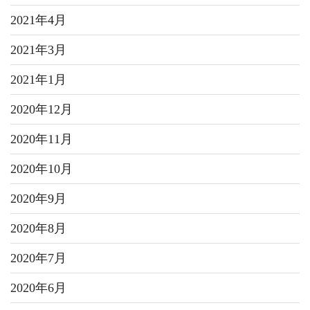
2021年4月
2021年3月
2021年1月
2020年12月
2020年11月
2020年10月
2020年9月
2020年8月
2020年7月
2020年6月