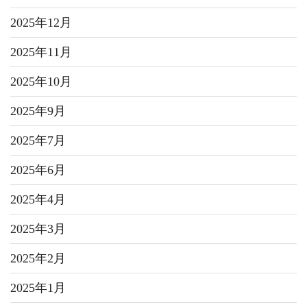
2025年12月
2025年11月
2025年10月
2025年9月
2025年7月
2025年6月
2025年4月
2025年3月
2025年2月
2025年1月