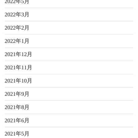
2022年5月
2022年3月
2022年2月
2022年1月
2021年12月
2021年11月
2021年10月
2021年9月
2021年8月
2021年6月
2021年5月