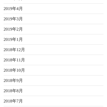
2019年4月
2019年3月
2019年2月
2019年1月
2018年12月
2018年11月
2018年10月
2018年9月
2018年8月
2018年7月