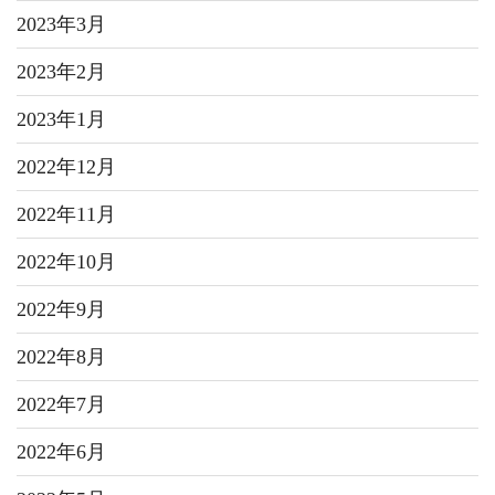
2023年3月
2023年2月
2023年1月
2022年12月
2022年11月
2022年10月
2022年9月
2022年8月
2022年7月
2022年6月