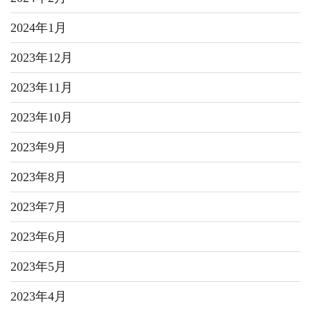
2024年1月
2023年12月
2023年11月
2023年10月
2023年9月
2023年8月
2023年7月
2023年6月
2023年5月
2023年4月