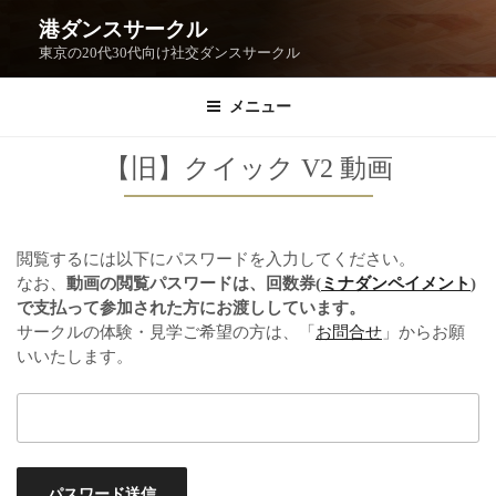
港ダンスサークル
東京の20代30代向け社交ダンスサークル
メニュー
【旧】クイック V2 動画
閲覧するには以下にパスワードを入力してください。
なお、
動画の閲覧パスワードは、回数券(
ミナダンペイメント
)
で支払って参加された方にお渡ししています。
サークルの体験・見学ご希望の方は、「
お問合せ
」からお願
いいたします。