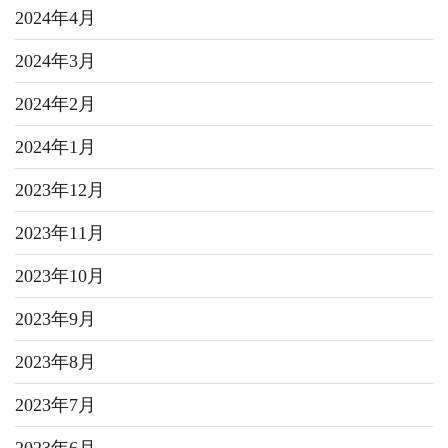
2024年4月
2024年3月
2024年2月
2024年1月
2023年12月
2023年11月
2023年10月
2023年9月
2023年8月
2023年7月