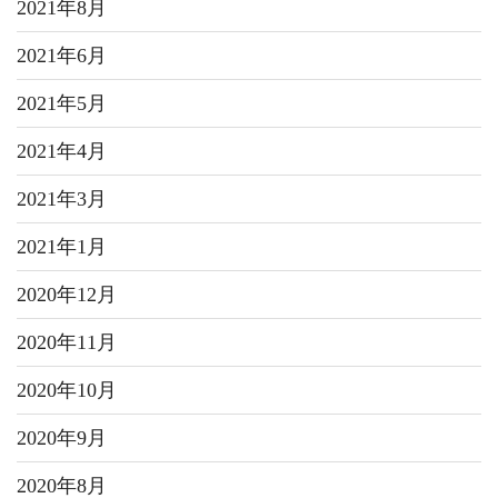
2021年8月
2021年6月
2021年5月
2021年4月
2021年3月
2021年1月
2020年12月
2020年11月
2020年10月
2020年9月
2020年8月