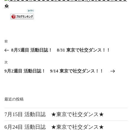
前
8月5週目 活動日誌！ 8/31 東京で社交ダンス！！
次
9月2週目 活動日誌！ 9/14 東京で社交ダンス！！
最近の投稿
7月15目 活動日誌 ★東京で社交ダンス★
6月24目 活動日誌 ★東京で社交ダンス★