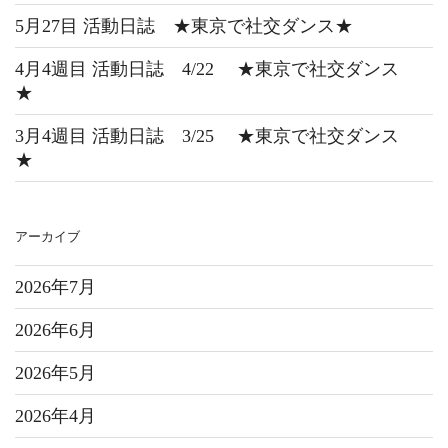
5月27目 活動日誌 ★東京で社交ダンス★
4月4週目 活動日誌 4/22 ★東京で社交ダンス
★
3月4週目 活動日誌 3/25 ★東京で社交ダンス
★
アーカイブ
2026年7月
2026年6月
2026年5月
2026年4月