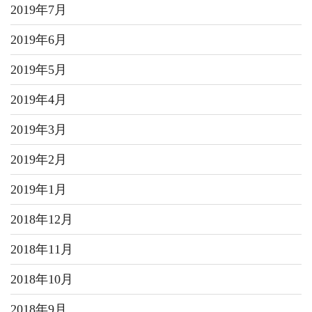
2019年7月
2019年6月
2019年5月
2019年4月
2019年3月
2019年2月
2019年1月
2018年12月
2018年11月
2018年10月
2018年9月