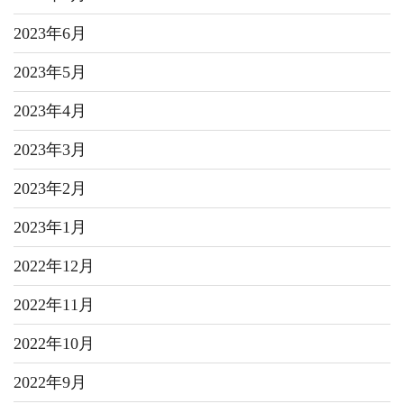
2023年6月
2023年5月
2023年4月
2023年3月
2023年2月
2023年1月
2022年12月
2022年11月
2022年10月
2022年9月