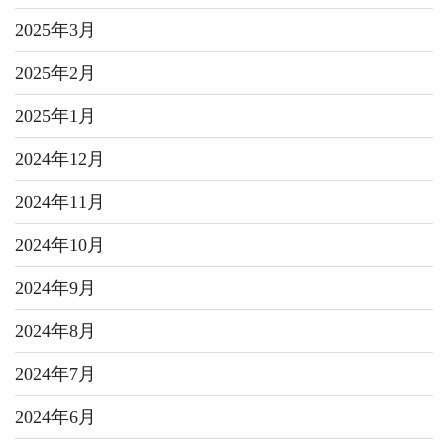
2025年3月
2025年2月
2025年1月
2024年12月
2024年11月
2024年10月
2024年9月
2024年8月
2024年7月
2024年6月