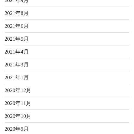
2021年9月
2021年8月
2021年6月
2021年5月
2021年4月
2021年3月
2021年1月
2020年12月
2020年11月
2020年10月
2020年9月