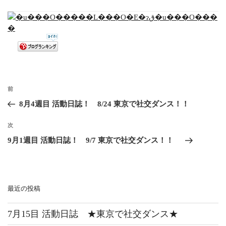
前
8月4週目 活動日誌！ 8/24 東京で社交ダンス！！
次
9月1週目 活動日誌！ 9/7 東京で社交ダンス！！
最近の投稿
7月15目 活動日誌 ★東京で社交ダンス★