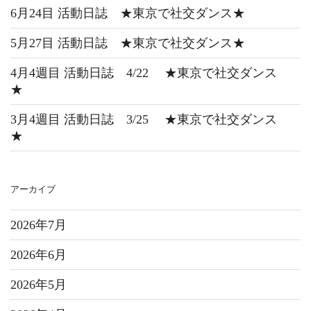
6月24目 活動日誌 ★東京で社交ダンス★
5月27目 活動日誌 ★東京で社交ダンス★
4月4週目 活動日誌 4/22 ★東京で社交ダンス
★
3月4週目 活動日誌 3/25 ★東京で社交ダンス
★
アーカイブ
2026年7月
2026年6月
2026年5月