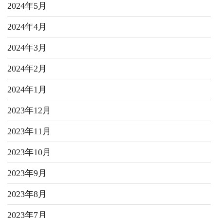
2024年5月
2024年4月
2024年3月
2024年2月
2024年1月
2023年12月
2023年11月
2023年10月
2023年9月
2023年8月
2023年7月