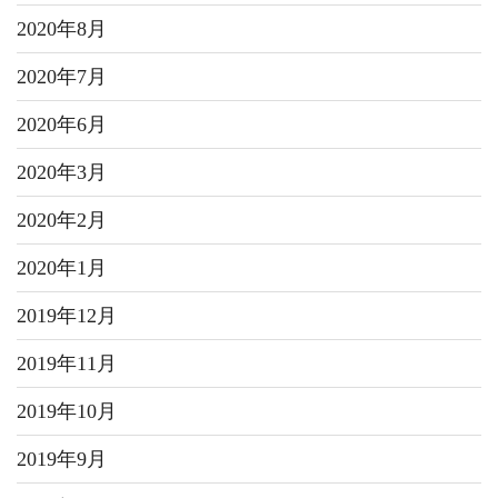
2020年8月
2020年7月
2020年6月
2020年3月
2020年2月
2020年1月
2019年12月
2019年11月
2019年10月
2019年9月