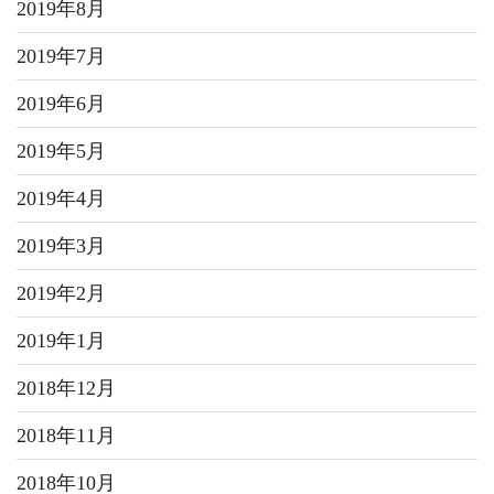
2019年8月
2019年7月
2019年6月
2019年5月
2019年4月
2019年3月
2019年2月
2019年1月
2018年12月
2018年11月
2018年10月