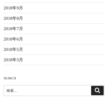
2018年9月
2018年8月
2018年7月
2018年6月
2018年5月
2018年3月
SEARCH