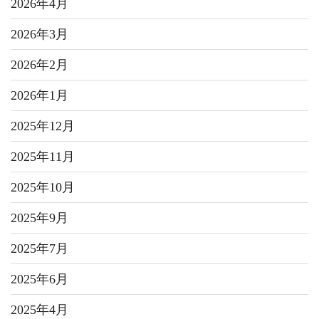
2026年4月
2026年3月
2026年2月
2026年1月
2025年12月
2025年11月
2025年10月
2025年9月
2025年7月
2025年6月
2025年4月