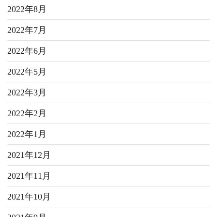
2022年8月
2022年7月
2022年6月
2022年5月
2022年3月
2022年2月
2022年1月
2021年12月
2021年11月
2021年10月