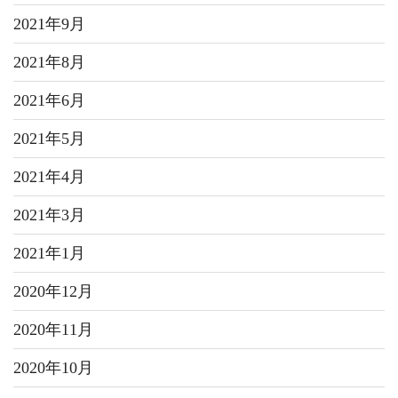
2021年9月
2021年8月
2021年6月
2021年5月
2021年4月
2021年3月
2021年1月
2020年12月
2020年11月
2020年10月