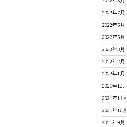
2022年8月
2022年7月
2022年6月
2022年5月
2022年3月
2022年2月
2022年1月
2021年12
2021年11
2021年10
2021年9月