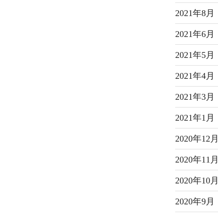
2021年8月
2021年6月
2021年5月
2021年4月
2021年3月
2021年1月
2020年12
2020年11
2020年10
2020年9月