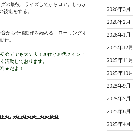
ングの最後、ライズしてからロア。しっか
2026年3月
の後退をする。
2026年2月
音から予備動作を始める。ローリングオ
2026年1月
備動作。
2025年12
初めてでも大丈夫！20代と30代メインで
2025年11
く活動しております。
料★だよ！！
2025年10
2025年9月
2025年7月
2025年6月
2025年4月