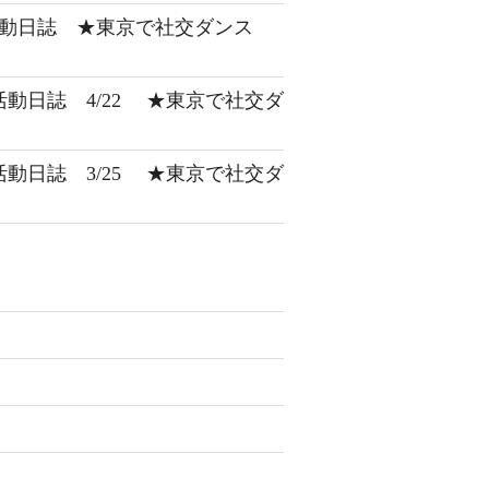
 活動日誌 ★東京で社交ダンス
 活動日誌 4/22 ★東京で社交ダ
 活動日誌 3/25 ★東京で社交ダ