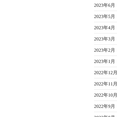
2023年6月
2023年5月
2023年4月
2023年3月
2023年2月
2023年1月
2022年12
2022年11
2022年10
2022年9月