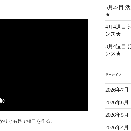
5月27目
★
4月4週目
ンス★
3月4週目
ンス★
アーカイブ
2026年7月
2026年6月
2026年5月
かりと右足で椅子を作る。
2026年4月