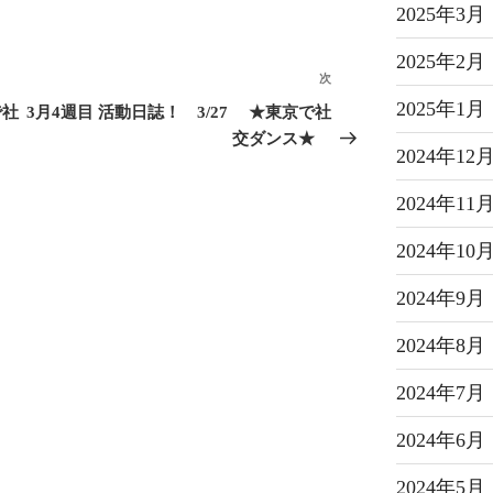
2025年3月
2025年2月
次
2025年1月
で社
3月4週目 活動日誌！ 3/27 ★東京で社
交ダンス★
2024年12
2024年11
2024年10
2024年9月
2024年8月
2024年7月
2024年6月
2024年5月