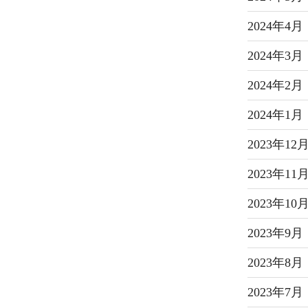
2024年4月
2024年3月
2024年2月
2024年1月
2023年12
2023年11
2023年10
2023年9月
2023年8月
2023年7月