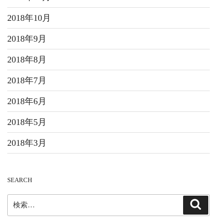
2018年10月
2018年9月
2018年8月
2018年7月
2018年6月
2018年5月
2018年3月
SEARCH