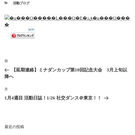
活動ブログ
前
【延期連絡】ミナダンカップ第10回記念大会 3月上旬以
降へ
次
1月4週目 活動日誌！1/26 社交ダンス＠東京！！
最近の投稿