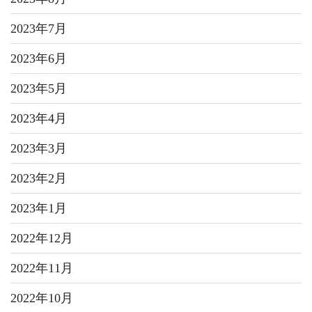
2023年7月
2023年6月
2023年5月
2023年4月
2023年3月
2023年2月
2023年1月
2022年12月
2022年11月
2022年10月