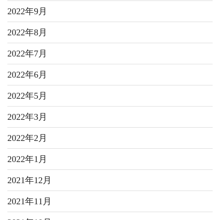
2022年9月
2022年8月
2022年7月
2022年6月
2022年5月
2022年3月
2022年2月
2022年1月
2021年12月
2021年11月