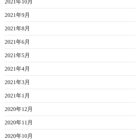
2021年10月
2021年9月
2021年8月
2021年6月
2021年5月
2021年4月
2021年3月
2021年1月
2020年12月
2020年11月
2020年10月