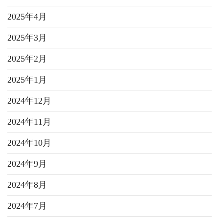
2025年4月
2025年3月
2025年2月
2025年1月
2024年12月
2024年11月
2024年10月
2024年9月
2024年8月
2024年7月