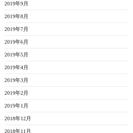
2019年9月
2019年8月
2019年7月
2019年6月
2019年5月
2019年4月
2019年3月
2019年2月
2019年1月
2018年12月
2018年11月