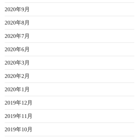
2020年9月
2020年8月
2020年7月
2020年6月
2020年3月
2020年2月
2020年1月
2019年12月
2019年11月
2019年10月