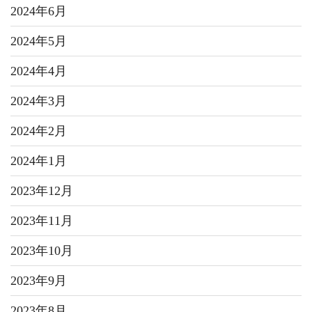
2024年6月
2024年5月
2024年4月
2024年3月
2024年2月
2024年1月
2023年12月
2023年11月
2023年10月
2023年9月
2023年8月