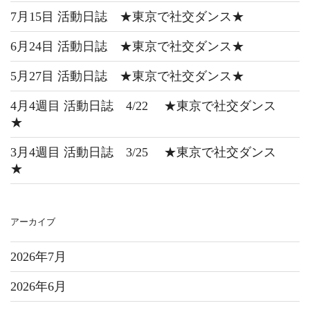
7月15目 活動日誌 ★東京で社交ダンス★
6月24目 活動日誌 ★東京で社交ダンス★
5月27目 活動日誌 ★東京で社交ダンス★
4月4週目 活動日誌 4/22 ★東京で社交ダンス
★
3月4週目 活動日誌 3/25 ★東京で社交ダンス
★
アーカイブ
2026年7月
2026年6月