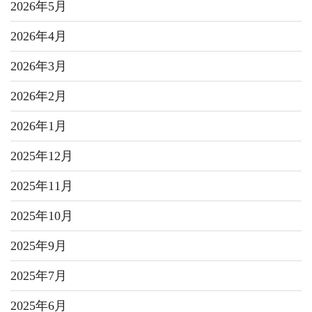
2026年5月
2026年4月
2026年3月
2026年2月
2026年1月
2025年12月
2025年11月
2025年10月
2025年9月
2025年7月
2025年6月