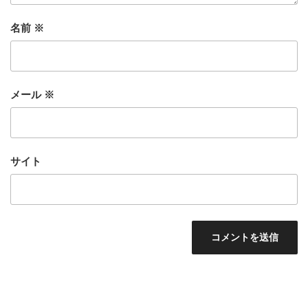
名前
※
メール
※
サイト