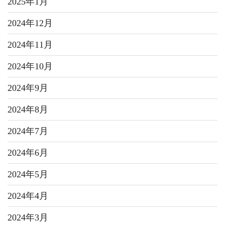
2025年1月
2024年12月
2024年11月
2024年10月
2024年9月
2024年8月
2024年7月
2024年6月
2024年5月
2024年4月
2024年3月