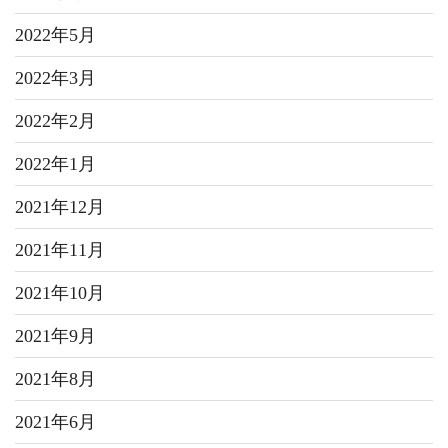
2022年5月
2022年3月
2022年2月
2022年1月
2021年12月
2021年11月
2021年10月
2021年9月
2021年8月
2021年6月