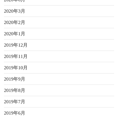
2020年3月
2020年2月
2020年1月
2019年12月
2019年11月
2019年10月
2019年9月
2019年8月
2019年7月
2019年6月