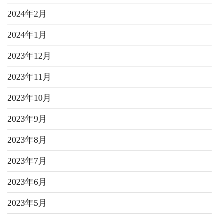
2024年2月
2024年1月
2023年12月
2023年11月
2023年10月
2023年9月
2023年8月
2023年7月
2023年6月
2023年5月