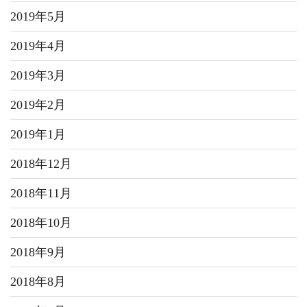
2019年5月
2019年4月
2019年3月
2019年2月
2019年1月
2018年12月
2018年11月
2018年10月
2018年9月
2018年8月