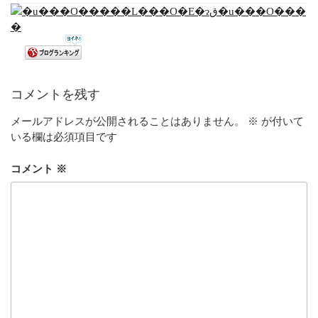
コメントを残す
メールアドレスが公開されることはありません。
※
が付いて
いる欄は必須項目です
コメント
※