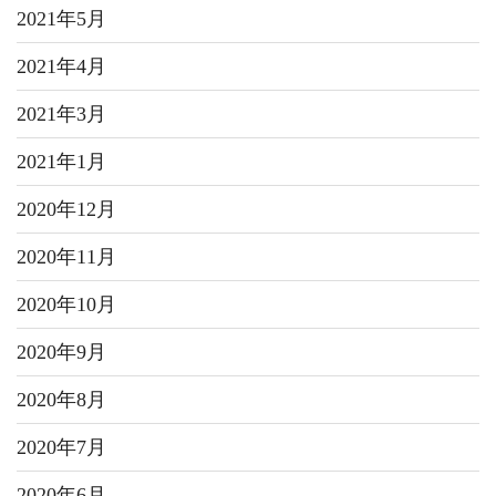
2021年5月
2021年4月
2021年3月
2021年1月
2020年12月
2020年11月
2020年10月
2020年9月
2020年8月
2020年7月
2020年6月