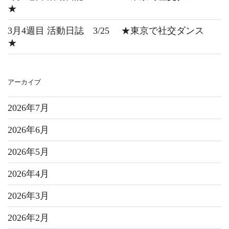
★
3月4週目 活動日誌 3/25 ★東京で社交ダンス
★
アーカイブ
2026年7月
2026年6月
2026年5月
2026年4月
2026年3月
2026年2月