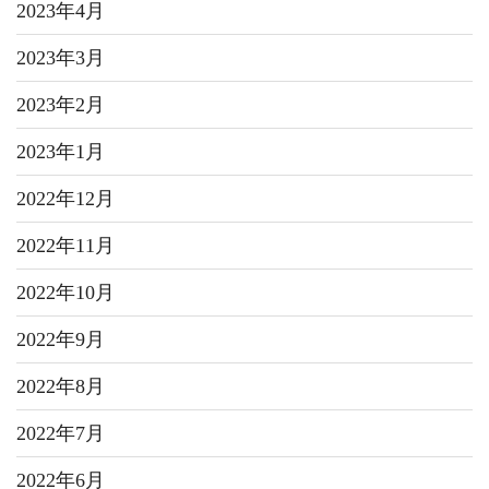
2023年4月
2023年3月
2023年2月
2023年1月
2022年12月
2022年11月
2022年10月
2022年9月
2022年8月
2022年7月
2022年6月