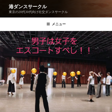
港ダンスサークル
東京の20代30代向け社交ダンスサークル
メニュー