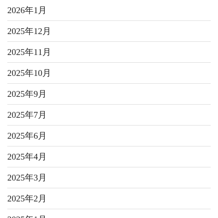
2026年1月
2025年12月
2025年11月
2025年10月
2025年9月
2025年7月
2025年6月
2025年4月
2025年3月
2025年2月