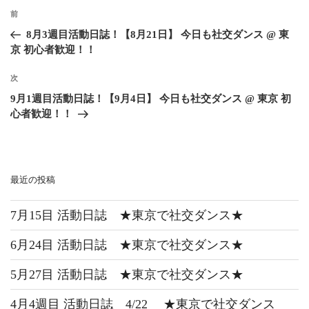
前
8月3週目活動日誌！【8月21日】 今日も社交ダンス @ 東
京 初心者歓迎！！
次
9月1週目活動日誌！【9月4日】 今日も社交ダンス @ 東京 初
心者歓迎！！
最近の投稿
7月15目 活動日誌 ★東京で社交ダンス★
6月24目 活動日誌 ★東京で社交ダンス★
5月27目 活動日誌 ★東京で社交ダンス★
4月4週目 活動日誌 4/22 ★東京で社交ダンス