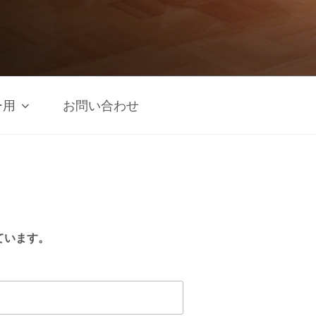
ー用
お問い合わせ
ています。